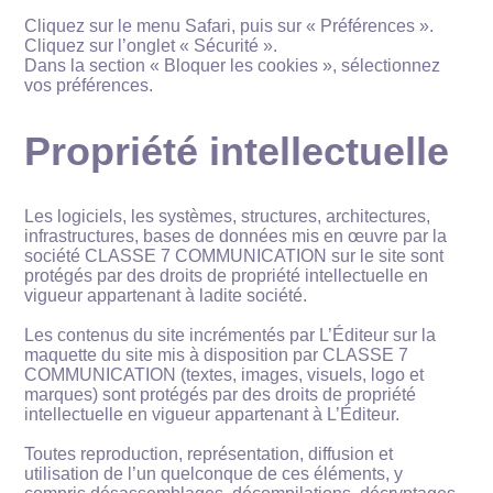
Cliquez sur le menu Safari, puis sur « Préférences ».
Cliquez sur l’onglet « Sécurité ».
Dans la section « Bloquer les cookies », sélectionnez
vos préférences.
Propriété intellectuelle
Les logiciels, les systèmes, structures, architectures,
infrastructures, bases de données mis en œuvre par la
société CLASSE 7 COMMUNICATION sur le site sont
protégés par des droits de propriété intellectuelle en
vigueur appartenant à ladite société.
Les contenus du site incrémentés par L’Éditeur sur la
maquette du site mis à disposition par CLASSE 7
COMMUNICATION (textes, images, visuels, logo et
marques) sont protégés par des droits de propriété
intellectuelle en vigueur appartenant à L’Éditeur.
Toutes reproduction, représentation, diffusion et
utilisation de l’un quelconque de ces éléments, y