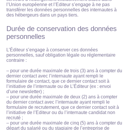
l’Union européenne et l’Editeur s’engage à ne pas
transférer les données personnelles des internautes à
des hébergeurs dans un pays tiers.
Durée de conservation des données
personnelles
L’Éditeur s’engage à conserver ces données
personnelles, sauf obligation légale ou réglementaire
contraire :
– pour une durée maximale de trois (3) ans à compter du
dernier contact avec l’internaute ayant rempli le
formulaire de contact, que ce dernier contact soit à
l’initiative de l’internaute ou de L’Éditeur (ex : envoi
d’une newsletter) ;
– pour une durée maximale de deux (2) ans à compter
du dernier contact avec l’internaute ayant rempli le
formulaire de recrutement, que ce dernier contact soit à
l’initiative de l’Editeur ou du l’internaute candidat non
recruté ;
– pour une durée maximale de cinq (5) ans à compter du
départ du salarié ou du stagiaire de l’entreprise de