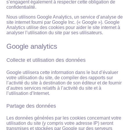
s’engagent également à respecter cette obligation de
confidentialité.
Nous utilisons Google Analytics, un service d’analyse de
site internet fourni par Google Inc. (« Google »). Google
Analytics utilise des cookies pour aider le site internet à
analyser l’utilisation du site par ses utilisateurs.
Google analytics
Collecte et utilisation des données
Google utilisera cette information dans le but d’évaluer
votre utilisation du site, de compiler des rapports sur
l’activité du site à destination de son éditeur et de fournir
d’autres services relatifs à l’activité du site et à
l’utilisation d’Internet.
Partage des données
Les données générées par les cookies concernant votre
utilisation du site (y compris votre adresse IP) seront
transmises et stockées par Google sur des serveurs