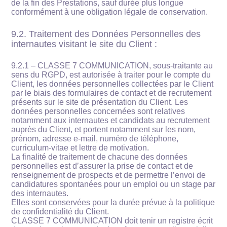
de la fin des Prestations, sauf durée plus longue
conformément à une obligation légale de conservation.
9.2. Traitement des Données Personnelles des
internautes visitant le site du Client :
9.2.1 – CLASSE 7 COMMUNICATION, sous-traitante au
sens du RGPD, est autorisée à traiter pour le compte du
Client, les données personnelles collectées par le Client
par le biais des formulaires de contact et de recrutement
présents sur le site de présentation du Client. Les
données personnelles concernées sont relatives
notamment aux internautes et candidats au recrutement
auprès du Client, et portent notamment sur les nom,
prénom, adresse e-mail, numéro de téléphone,
curriculum-vitae et lettre de motivation.
La finalité de traitement de chacune des données
personnelles est d’assurer la prise de contact et de
renseignement de prospects et de permettre l’envoi de
candidatures spontanées pour un emploi ou un stage par
des internautes.
Elles sont conservées pour la durée prévue à la politique
de confidentialité du Client.
CLASSE 7 COMMUNICATION doit tenir un registre écrit