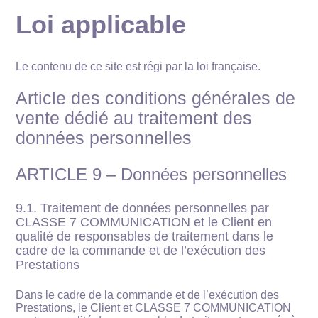
Loi applicable
Le contenu de ce site est régi par la loi française.
Article des conditions générales de
vente dédié au traitement des
données personnelles
ARTICLE 9 – Données personnelles
9.1. Traitement de données personnelles par
CLASSE 7 COMMUNICATION et le Client en
qualité de responsables de traitement dans le
cadre de la commande et de l’exécution des
Prestations
Dans le cadre de la commande et de l’exécution des
Prestations, le Client et CLASSE 7 COMMUNICATION