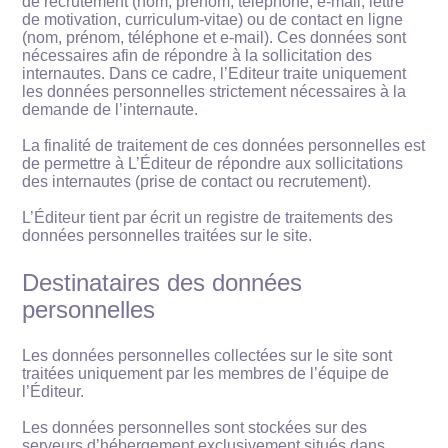
de recrutement (nom, prénom, téléphone, e-mail, lettre
de motivation, curriculum-vitae) ou de contact en ligne
(nom, prénom, téléphone et e-mail). Ces données sont
nécessaires afin de répondre à la sollicitation des
internautes. Dans ce cadre, l’Editeur traite uniquement
les données personnelles strictement nécessaires à la
demande de l’internaute.
La finalité de traitement de ces données personnelles est
de permettre à L’Éditeur de répondre aux sollicitations
des internautes (prise de contact ou recrutement).
L’Éditeur tient par écrit un registre de traitements des
données personnelles traitées sur le site.
Destinataires des données
personnelles
Les données personnelles collectées sur le site sont
traitées uniquement par les membres de l’équipe de
l’Éditeur.
Les données personnelles sont stockées sur des
serveurs d’hébergement exclusivement situés dans