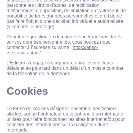
personnelles : droits d’accès, de rectification,
d’effacement, d’opposition, de limitation du traitement, de
portabilité de leurs données personnelles et droit de ne
pas faire l’objet d’une décision individuelle automatisée
(y compris le profilage).
Pour toute question ou demande concernant vos droits
sur vos données personnelles, vous pouvez nous
contacter à l’adresse suivante :
https://enso-
rse.com/contact/
L’Éditeur s’engage à y répondre dans les meilleurs
délais et au plus tard dans un délai d’un mois à compter
de la réception de la demande.
Cookies
Le terme de cookies désigne l’ensemble des fichiers
stockés sur un l’ordinateur ou téléphone d’un internaute,
utilisés pour faire fonctionner les sites Internet et/ou pour
collecter des informations sur la navigation dudit
internaute.