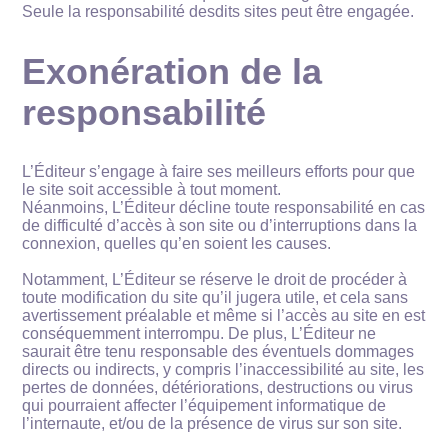
Seule la responsabilité desdits sites peut être engagée.
Exonération de la
responsabilité
L’Éditeur s’engage à faire ses meilleurs efforts pour que
le site soit accessible à tout moment.
Néanmoins, L’Éditeur décline toute responsabilité en cas
de difficulté d’accès à son site ou d’interruptions dans la
connexion, quelles qu’en soient les causes.
Notamment, L’Éditeur se réserve le droit de procéder à
toute modification du site qu’il jugera utile, et cela sans
avertissement préalable et même si l’accès au site en est
conséquemment interrompu. De plus, L’Éditeur ne
saurait être tenu responsable des éventuels dommages
directs ou indirects, y compris l’inaccessibilité au site, les
pertes de données, détériorations, destructions ou virus
qui pourraient affecter l’équipement informatique de
l’internaute, et/ou de la présence de virus sur son site.