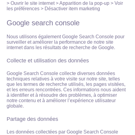
> Ouvrir le site internet > Apparition de la pop-up > Voir
les préférences > Désactiver item marketing
Google search console
Nous utilisons également Google Search Console pour
surveiller et améliorer la performance de notre site
internet dans les résultats de recherche de Google.
Collecte et utilisation des données
Google Search Console collecte diverses données
techniques relatives à votre visite sur notre site, telles
que les termes de recherche utilisés, les pages visitées,
et les erreurs rencontrées. Ces informations nous aident
à identifier et à résoudre des problèmes, à optimiser
notre contenu et à améliorer l’expérience utilisateur
globale.
Partage des données
Les données collectées par Google Search Console