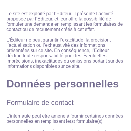
Le site est exploité par l’Editeur. Il présente l’activité
proposée par l’Editeur, et leur offre la possibilité de
formuler une demande en remplissant les formulaires de
contact ou de recrutement créés à cet effet.
L’Éditeur ne peut garantir l’exactitude, la précision,
l’actualisation ou l’exhaustivité des informations
présentées sur ce site. En conséquence, l’Editeur
décline toute responsabilité pour les éventuelles
imprécisions, inexactitudes ou omissions portant sur des
informations disponibles sur ce site.
Données personnelles
Formulaire de contact
L’internaute peut être amené à fournir certaines données
personnelles en remplissant le(s) formulaire(s).