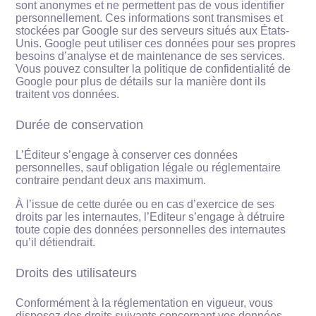
sont anonymes et ne permettent pas de vous identifier
personnellement. Ces informations sont transmises et
stockées par Google sur des serveurs situés aux États-
Unis. Google peut utiliser ces données pour ses propres
besoins d’analyse et de maintenance de ses services.
Vous pouvez consulter la politique de confidentialité de
Google pour plus de détails sur la manière dont ils
traitent vos données.
Durée de conservation
L’Éditeur s’engage à conserver ces données
personnelles, sauf obligation légale ou réglementaire
contraire pendant deux ans maximum.
À l’issue de cette durée ou en cas d’exercice de ses
droits par les internautes, l’Editeur s’engage à détruire
toute copie des données personnelles des internautes
qu’il détiendrait.
Droits des utilisateurs
Conformément à la réglementation en vigueur, vous
disposez des droits suivants concernant vos données