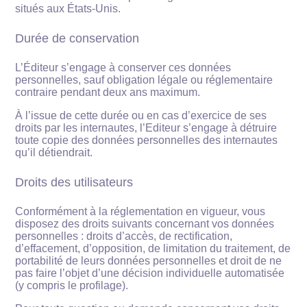
situés aux États-Unis.
Durée de conservation
L’Éditeur s’engage à conserver ces données
personnelles, sauf obligation légale ou réglementaire
contraire pendant deux ans maximum.
À l’issue de cette durée ou en cas d’exercice de ses
droits par les internautes, l’Editeur s’engage à détruire
toute copie des données personnelles des internautes
qu’il détiendrait.
Droits des utilisateurs
Conformément à la réglementation en vigueur, vous
disposez des droits suivants concernant vos données
personnelles : droits d’accès, de rectification,
d’effacement, d’opposition, de limitation du traitement, de
portabilité de leurs données personnelles et droit de ne
pas faire l’objet d’une décision individuelle automatisée
(y compris le profilage).