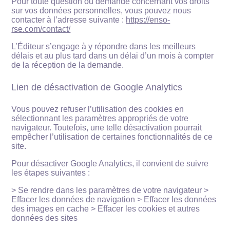
Pour toute question ou demande concernant vos droits
sur vos données personnelles, vous pouvez nous
contacter à l’adresse suivante :
https://enso-
rse.com/contact/
L’Éditeur s’engage à y répondre dans les meilleurs
délais et au plus tard dans un délai d’un mois à compter
de la réception de la demande.
Lien de désactivation de Google Analytics
Vous pouvez refuser l’utilisation des cookies en
sélectionnant les paramètres appropriés de votre
navigateur. Toutefois, une telle désactivation pourrait
empêcher l’utilisation de certaines fonctionnalités de ce
site.
Pour désactiver Google Analytics, il convient de suivre
les étapes suivantes :
> Se rendre dans les paramètres de votre navigateur >
Effacer les données de navigation > Effacer les données
des images en cache > Effacer les cookies et autres
données des sites