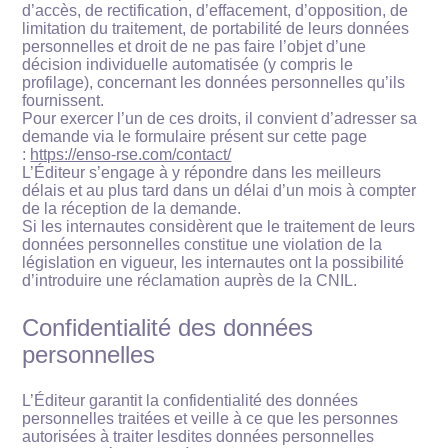
d’accès, de rectification, d’effacement, d’opposition, de
limitation du traitement, de portabilité de leurs données
personnelles et droit de ne pas faire l’objet d’une
décision individuelle automatisée (y compris le
profilage), concernant les données personnelles qu’ils
fournissent.
Pour exercer l’un de ces droits, il convient d’adresser sa
demande via le formulaire présent sur cette page
:
https://enso-rse.com/contact/
L’Éditeur s’engage à y répondre dans les meilleurs
délais et au plus tard dans un délai d’un mois à compter
de la réception de la demande.
Si les internautes considèrent que le traitement de leurs
données personnelles constitue une violation de la
législation en vigueur, les internautes ont la possibilité
d’introduire une réclamation auprès de la CNIL.
Confidentialité des données
personnelles
L’Éditeur garantit la confidentialité des données
personnelles traitées et veille à ce que les personnes
autorisées à traiter lesdites données personnelles