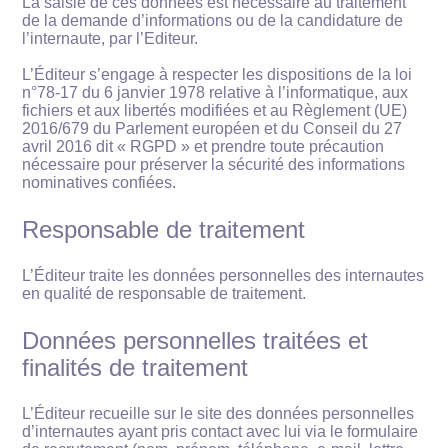
La saisie de ces données est nécessaire au traitement
de la demande d’informations ou de la candidature de
l’internaute, par l’Editeur.
L’Éditeur s’engage à respecter les dispositions de la loi
n°78-17 du 6 janvier 1978 relative à l’informatique, aux
fichiers et aux libertés modifiées et au Règlement (UE)
2016/679 du Parlement européen et du Conseil du 27
avril 2016 dit « RGPD » et prendre toute précaution
nécessaire pour préserver la sécurité des informations
nominatives confiées.
Responsable de traitement
L’Éditeur traite les données personnelles des internautes
en qualité de responsable de traitement.
Données personnelles traitées et
finalités de traitement
L’Éditeur recueille sur le site des données personnelles
d’internautes ayant pris contact avec lui via le formulaire