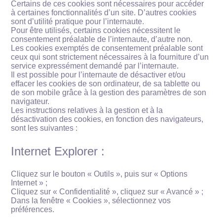
Certains de ces cookies sont nécessaires pour accéder
à certaines fonctionnalités d’un site. D’autres cookies
sont d’utilité pratique pour l’internaute.
Pour être utilisés, certains cookies nécessitent le
consentement préalable de l’internaute, d’autre non.
Les cookies exemptés de consentement préalable sont
ceux qui sont strictement nécessaires à la fourniture d’un
service expressément demandé par l’internaute.
Il est possible pour l’internaute de désactiver et/ou
effacer les cookies de son ordinateur, de sa tablette ou
de son mobile grâce à la gestion des paramètres de son
navigateur.
Les instructions relatives à la gestion et à la
désactivation des cookies, en fonction des navigateurs,
sont les suivantes :
Internet Explorer :
Cliquez sur le bouton « Outils », puis sur « Options
Internet » ;
Cliquez sur « Confidentialité », cliquez sur « Avancé » ;
Dans la fenêtre « Cookies », sélectionnez vos
préférences.