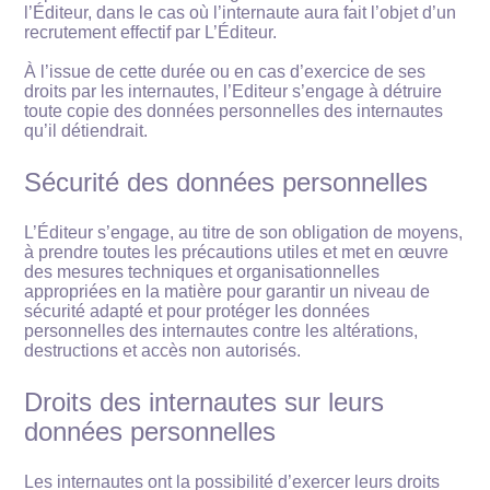
l’Éditeur, dans le cas où l’internaute aura fait l’objet d’un
recrutement effectif par L’Éditeur.
À l’issue de cette durée ou en cas d’exercice de ses
droits par les internautes, l’Editeur s’engage à détruire
toute copie des données personnelles des internautes
qu’il détiendrait.
Sécurité des données personnelles
L’Éditeur s’engage, au titre de son obligation de moyens,
à prendre toutes les précautions utiles et met en œuvre
des mesures techniques et organisationnelles
appropriées en la matière pour garantir un niveau de
sécurité adapté et pour protéger les données
personnelles des internautes contre les altérations,
destructions et accès non autorisés.
Droits des internautes sur leurs
données personnelles
Les internautes ont la possibilité d’exercer leurs droits