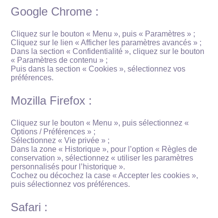
Google Chrome :
Cliquez sur le bouton « Menu », puis « Paramètres » ;
Cliquez sur le lien « Afficher les paramètres avancés » ;
Dans la section « Confidentialité », cliquez sur le bouton
« Paramètres de contenu » ;
Puis dans la section « Cookies », sélectionnez vos
préférences.
Mozilla Firefox :
Cliquez sur le bouton « Menu », puis sélectionnez «
Options / Préférences » ;
Sélectionnez « Vie privée » ;
Dans la zone « Historique », pour l’option « Règles de
conservation », sélectionnez « utiliser les paramètres
personnalisés pour l’historique ».
Cochez ou décochez la case « Accepter les cookies »,
puis sélectionnez vos préférences.
Safari :