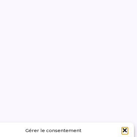
Gérer le consentement