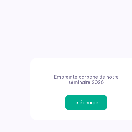
Empreinte carbone de notre
séminaire 2026
Télécharger