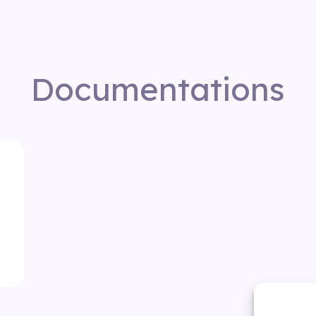
Documentations