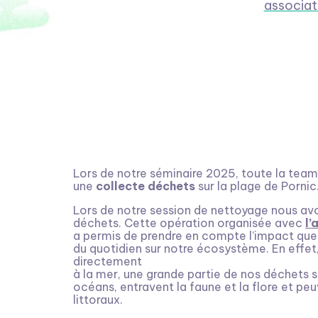
associat
Lors de notre séminaire 2025, toute la team
une
collecte déchets
sur la plage de Pornic
Lors de notre session de nettoyage nous a
déchets. Cette opération organisée avec
l’
a permis de prendre en compte l’impact que
du quotidien sur notre écosystème. En effet
directement
à la mer, une grande partie de nos déchets s
océans, entravent la faune et la flore et peu
littoraux.