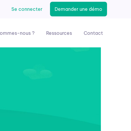
Se connecter
Demander une démo
sommes-nous ?
Ressources
Contact