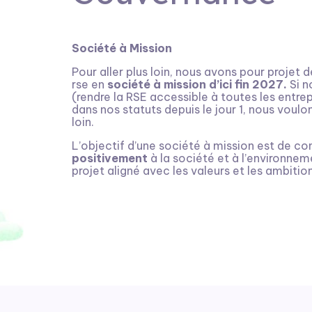
Société à Mission
Pour aller plus loin, nous avons pour projet
rse en
société à mission d’ici fin 2027.
Si n
(rendre la RSE accessible à toutes les entrep
dans nos statuts depuis le jour 1, nous voulo
loin.
L’objectif d’une société à mission est de co
positivement
à la société et à l’environnemen
projet aligné avec les valeurs et les ambitio