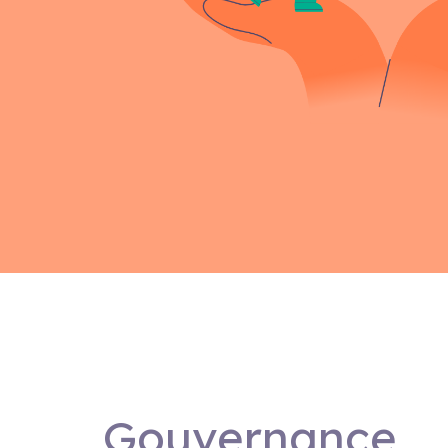
Gouvernance