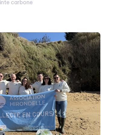
inte carbone